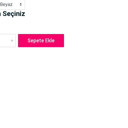
 Beyaz
 Seçiniz
Sepete Ekle