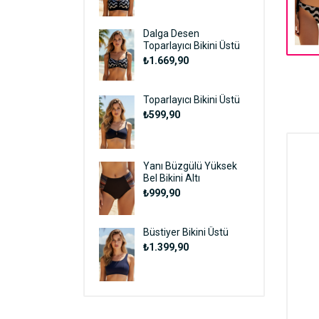
Dalga Desen
Toparlayıcı Bikini Üstü
₺1.669,90
Toparlayıcı Bikini Üstü
₺599,90
Yanı Büzgülü Yüksek
Bel Bikini Altı
₺999,90
Büstiyer Bikini Üstü
₺1.399,90