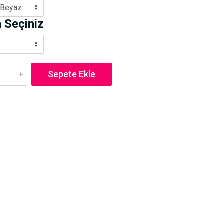
 Beyaz
 Seçiniz
Sepete Ekle