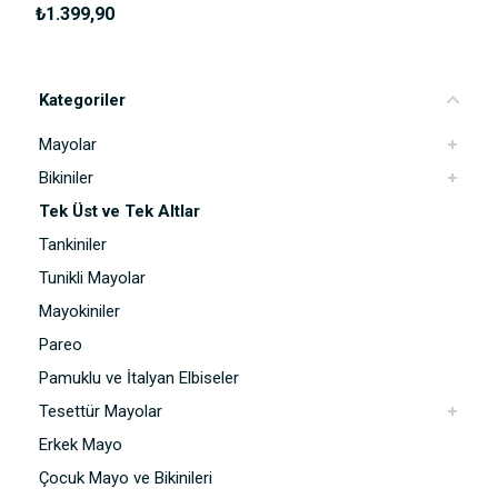
₺1.399,90
Kategoriler
Mayolar
Bikiniler
Tek Üst ve Tek Altlar
Tankiniler
Tunikli Mayolar
Mayokiniler
Pareo
Pamuklu ve İtalyan Elbiseler
Tesettür Mayolar
Erkek Mayo
Çocuk Mayo ve Bikinileri