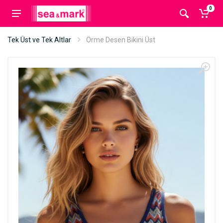
0
Tek Üst ve Tek Altlar
Örme Desen Bikini Üst