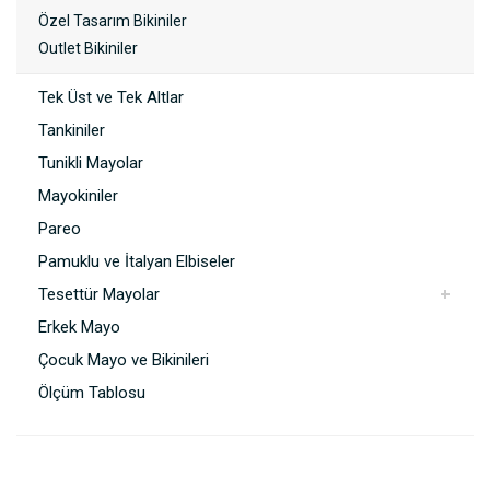
Özel Tasarım Bikiniler
Outlet Bikiniler
Tek Üst ve Tek Altlar
Tankiniler
Tunikli Mayolar
Mayokiniler
Pareo
Pamuklu ve İtalyan Elbiseler
Tesettür Mayolar
Erkek Mayo
Çocuk Mayo ve Bikinileri
Ölçüm Tablosu