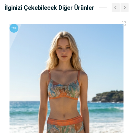
İlginizi Çekebilecek Diğer Ürünler
Yeni