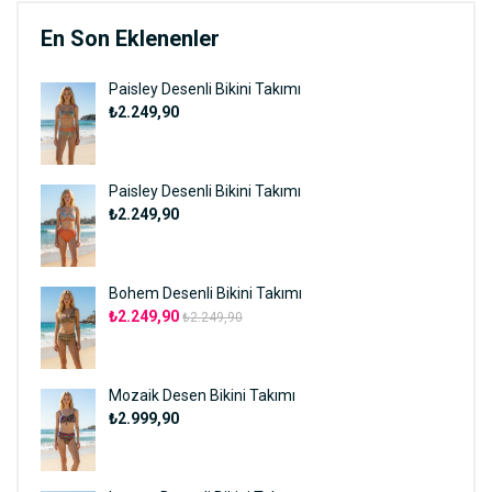
En Son Eklenenler
Paisley Desenli Bikini Takımı
₺2.249,90
Paisley Desenli Bikini Takımı
₺2.249,90
Bohem Desenli Bikini Takımı
₺2.249,90
₺2.249,90
Mozaik Desen Bikini Takımı
₺2.999,90