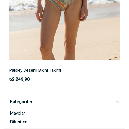
Yorum Ekle
Paisley Desenli Bikini Takımı
₺2.249,90
Kategoriler
Mayolar
Bikiniler