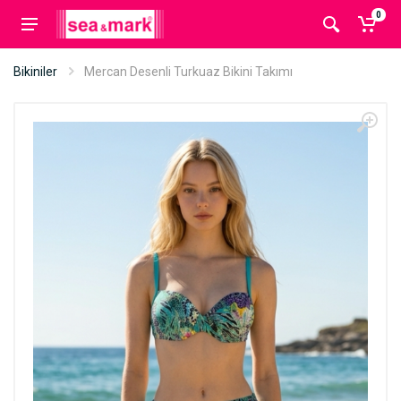
0
Bikiniler
Mercan Desenli Turkuaz Bikini Takımı