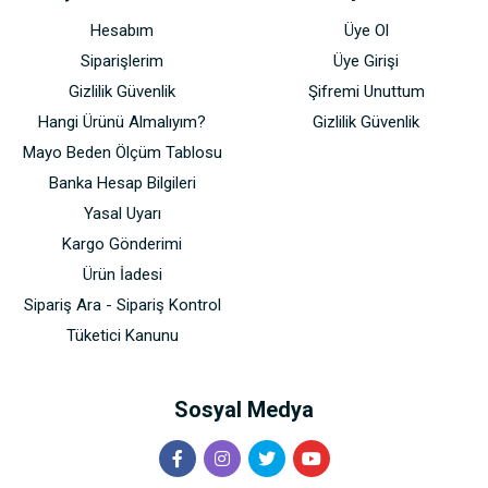
Hesabım
Üye Ol
Siparişlerim
Üye Girişi
Gizlilik Güvenlik
Şifremi Unuttum
Hangi Ürünü Almalıyım?
Gizlilik Güvenlik
Mayo Beden Ölçüm Tablosu
Banka Hesap Bilgileri
Yasal Uyarı
Kargo Gönderimi
Ürün İadesi
Sipariş Ara - Sipariş Kontrol
Tüketici Kanunu
Sosyal Medya