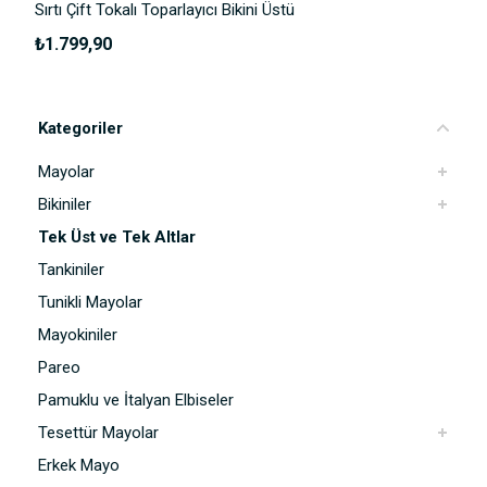
Sırtı Çift Tokalı Toparlayıcı Bikini Üstü
₺1.799,90
Kategoriler
Mayolar
Bikiniler
Tek Üst ve Tek Altlar
Tankiniler
Tunikli Mayolar
Mayokiniler
Pareo
Pamuklu ve İtalyan Elbiseler
Tesettür Mayolar
Erkek Mayo