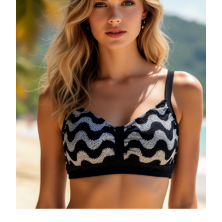
Yorum Ekle