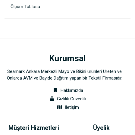
Ölçüm Tablosu
Kurumsal
Seamark Ankara Merkezli Mayo ve Bikini ürünleri Üreten ve
Onlarca AVM ve Bayide Dağıtım yapan bir Tekstil Firmasıdır.
Hakkımızda
Gizlilik Güvenlik
İletişim
Müşteri Hizmetleri
Üyelik