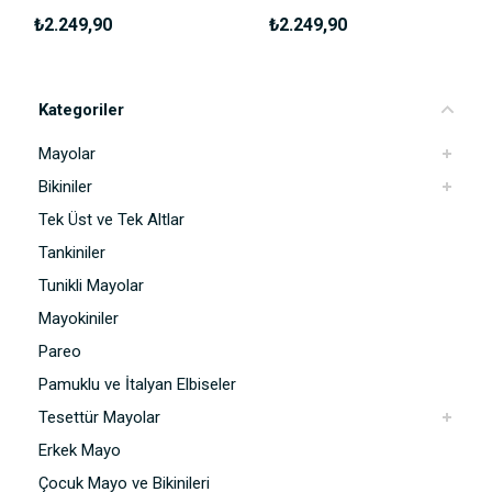
₺2.249,90
₺2.249,90
Kategoriler
Mayolar
Bikiniler
Tek Üst ve Tek Altlar
Tankiniler
Tunikli Mayolar
Mayokiniler
Pareo
Pamuklu ve İtalyan Elbiseler
Tesettür Mayolar
Erkek Mayo
Çocuk Mayo ve Bikinileri