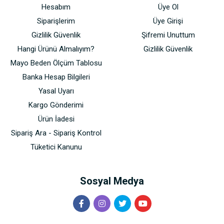
Hesabım
Üye Ol
Siparişlerim
Üye Girişi
Gizlilik Güvenlik
Şifremi Unuttum
Hangi Ürünü Almalıyım?
Gizlilik Güvenlik
Mayo Beden Ölçüm Tablosu
Banka Hesap Bilgileri
Yasal Uyarı
Kargo Gönderimi
Ürün İadesi
Sipariş Ara - Sipariş Kontrol
Tüketici Kanunu
Sosyal Medya