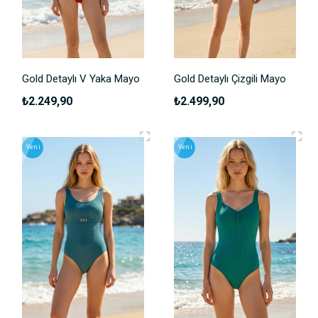
Gold Detaylı V Yaka Mayo
Gold Detaylı Çizgili Mayo
₺2.249,90
₺2.499,90
Yeni
Yeni