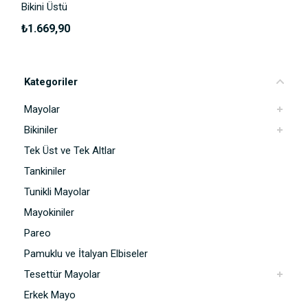
Bikini Üstü
₺1.669,90
Kategoriler
Mayolar
Bikiniler
Tek Üst ve Tek Altlar
Tankiniler
Tunikli Mayolar
Mayokiniler
Pareo
Pamuklu ve İtalyan Elbiseler
Tesettür Mayolar
Erkek Mayo