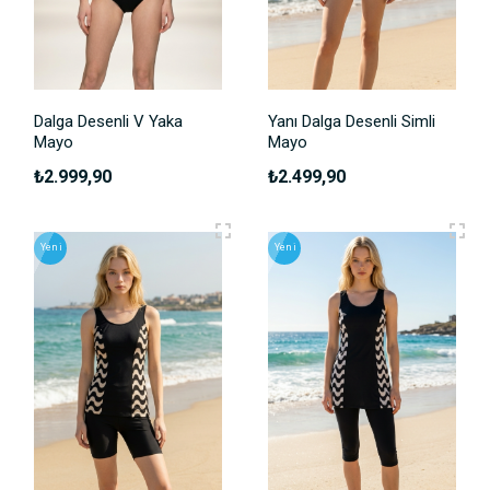
Dalga Desenli V Yaka
Yanı Dalga Desenli Simli
Mayo
Mayo
₺2.999,90
₺2.499,90
Yeni
Yeni