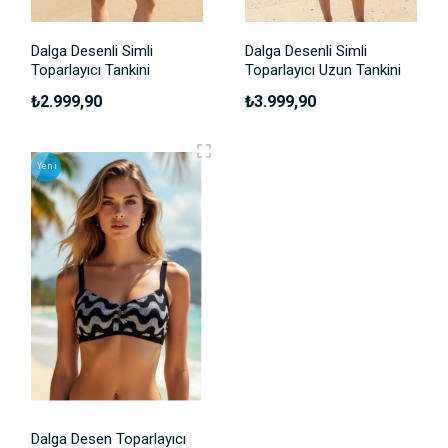
Dalga Desenli Simli
Dalga Desenli Simli
Toparlayıcı Tankini
Toparlayıcı Uzun Tankini
₺2.999,90
₺3.999,90
Yeni
Dalga Desen Toparlayıcı