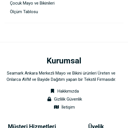
Çocuk Mayo ve Bikinileri
Ölçüm Tablosu
Kurumsal
Seamark Ankara Merkezli Mayo ve Bikini ürünleri Üreten ve
Onlarca AVM ve Bayide Dağıtım yapan bir Tekstil Firmasıdır.
Hakkımızda
Gizlilik Güvenlik
İletişim
Müşteri Hizmetleri
Üyelik