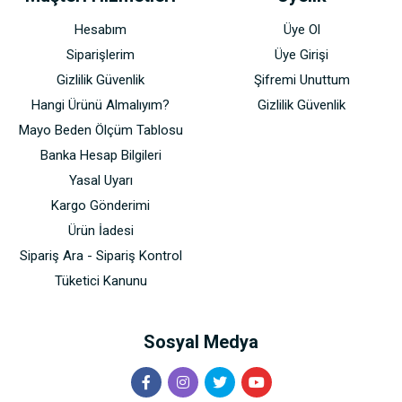
Hesabım
Üye Ol
Siparişlerim
Üye Girişi
Gizlilik Güvenlik
Şifremi Unuttum
Hangi Ürünü Almalıyım?
Gizlilik Güvenlik
Mayo Beden Ölçüm Tablosu
Banka Hesap Bilgileri
Yasal Uyarı
Kargo Gönderimi
Ürün İadesi
Sipariş Ara - Sipariş Kontrol
Tüketici Kanunu
Sosyal Medya